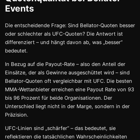
Events
Die entscheidende Frage: Sind Bellator-Quoten besser
oder schlechter als UFC-Quoten? Die Antwort ist
differenziert – und hängt davon ab, was „besser“
bedeutet.
In Bezug auf die Payout-Rate – also den Anteil der
Einsätze, der als Gewinne ausgeschüttet wird – sind
Bellator-Quoten oft vergleichbar mit UFC. Die besten
MMA-Wettanbieter erreichen eine Payout Rate von 93
bis 96 Prozent für beide Organisationen. Der
Unterschied liegt nicht in der Marge, sondern in der
Präzision.
UFC-Linien sind „schärfer“ – das bedeutet, sie
reflektieren die tatsächlichen Wahrscheinlichkeiten