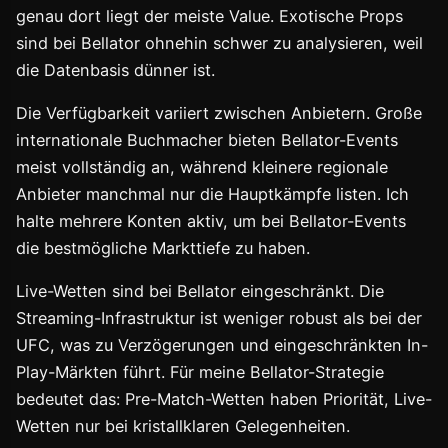
genau dort liegt der meiste Value. Exotische Props
sind bei Bellator ohnehin schwer zu analysieren, weil
die Datenbasis dünner ist.
Die Verfügbarkeit variiert zwischen Anbietern. Große
internationale Buchmacher bieten Bellator-Events
meist vollständig an, während kleinere regionale
Anbieter manchmal nur die Hauptkämpfe listen. Ich
halte mehrere Konten aktiv, um bei Bellator-Events
die bestmögliche Markttiefe zu haben.
Live-Wetten sind bei Bellator eingeschränkt. Die
Streaming-Infrastruktur ist weniger robust als bei der
UFC, was zu Verzögerungen und eingeschränkten In-
Play-Märkten führt. Für meine Bellator-Strategie
bedeutet das: Pre-Match-Wetten haben Priorität, Live-
Wetten nur bei kristallklaren Gelegenheiten.