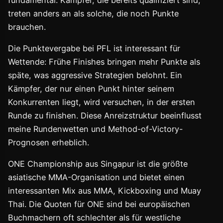
treten anders an als solche, die noch Punkte
brauchen.
Die Punktevergabe bei PFL ist interessant für
Wettende: Frühe Finishes bringen mehr Punkte als
späte, was aggressive Strategien belohnt. Ein
Kämpfer, der nur einen Punkt hinter seinem
Konkurrenten liegt, wird versuchen, in der ersten
Runde zu finishen. Diese Anreizstruktur beeinflusst
meine Rundenwetten und Method-of-Victory-
Prognosen erheblich.
ONE Championship aus Singapur ist die größte
asiatische MMA-Organisation und bietet einen
interessanten Mix aus MMA, Kickboxing und Muay
Thai. Die Quoten für ONE sind bei europäischen
Buchmachern oft schlechter als für westliche