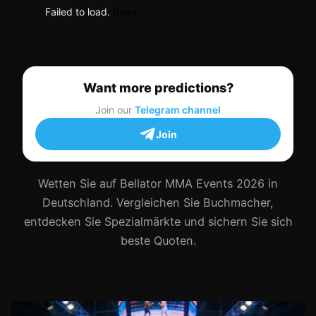
Failed to load.
Retry
Want more predictions?
Join our
Telegram channel
Join
Wetten Sie auf Bellator MMA Events 2026 in
Deutschland. Vergleichen Sie Buchmacher,
entdecken Sie Spezialmärkte und sichern Sie sich
beste Quoten.