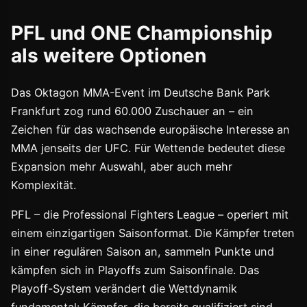
PFL und ONE Championship
als weitere Optionen
Das Oktagon MMA-Event im Deutsche Bank Park
Frankfurt zog rund 60.000 Zuschauer an – ein
Zeichen für das wachsende europäische Interesse an
MMA jenseits der UFC. Für Wettende bedeutet diese
Expansion mehr Auswahl, aber auch mehr
Komplexität.
PFL – die Professional Fighters League – operiert mit
einem einzigartigen Saisonformat. Die Kämpfer treten
in einer regulären Saison an, sammeln Punkte und
kämpfen sich in Playoffs zum Saisonfinale. Das
Playoff-System verändert die Wettdynamik
fundamental: Kämpfer, die bereits qualifiziert sind,