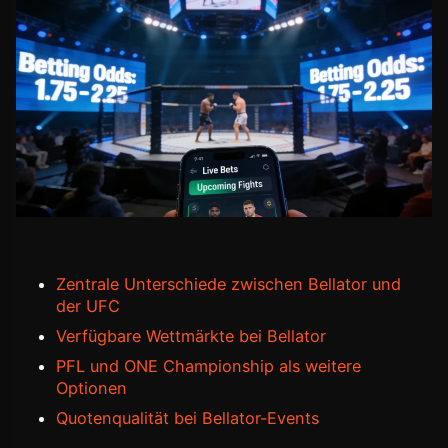
Zentrale Unterschiede zwischen Bellator und
der UFC
Verfügbare Wettmärkte bei Bellator
PFL und ONE Championship als weitere
Optionen
Quotenqualität bei Bellator-Events