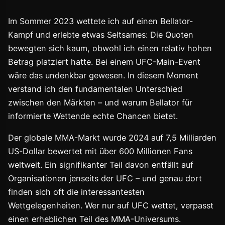
Im Sommer 2023 wettete ich auf einen Bellator-
Kampf und erlebte etwas Seltsames: Die Quoten
bewegten sich kaum, obwohl ich einen relativ hohen
Betrag platziert hatte. Bei einem UFC-Main-Event
wäre das undenkbar gewesen. In diesem Moment
verstand ich den fundamentalen Unterschied
zwischen den Märkten – und warum Bellator für
informierte Wettende echte Chancen bietet.
Der globale MMA-Markt wurde 2024 auf 7,5 Milliarden
US-Dollar bewertet mit über 600 Millionen Fans
weltweit. Ein signifikanter Teil davon entfällt auf
Organisationen jenseits der UFC – und genau dort
finden sich oft die interessantesten
Wettgelegenheiten. Wer nur auf UFC wettet, verpasst
einen erheblichen Teil des MMA-Universums.