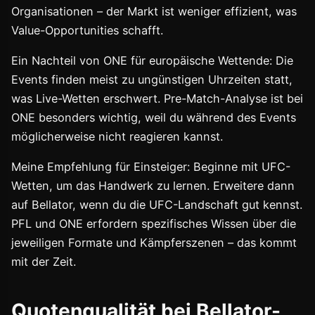
Organisationen – der Markt ist weniger effizient, was
Value-Opportunities schafft.
Ein Nachteil von ONE für europäische Wettende: Die
Events finden meist zu ungünstigen Uhrzeiten statt,
was Live-Wetten erschwert. Pre-Match-Analyse ist bei
ONE besonders wichtig, weil du während des Events
möglicherweise nicht reagieren kannst.
Meine Empfehlung für Einsteiger: Beginne mit UFC-
Wetten, um das Handwerk zu lernen. Erweitere dann
auf Bellator, wenn du die UFC-Landschaft gut kennst.
PFL und ONE erfordern spezifisches Wissen über die
jeweiligen Formate und Kämpferszenen – das kommt
mit der Zeit.
Quotenqualität bei Bellator-