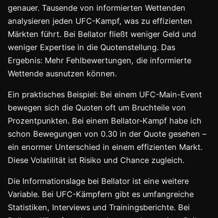
genauer. Tausende von informierten Wettenden
analysieren jeden UFC-Kampf, was zu effizienten
Märkten führt. Bei Bellator fließt weniger Geld und
weniger Expertise in die Quotenstellung. Das
Ergebnis: Mehr Fehlbewertungen, die informierte
Wettende ausnutzen können.
Ein praktisches Beispiel: Bei einem UFC-Main-Event
bewegen sich die Quoten oft um Bruchteile von
Prozentpunkten. Bei einem Bellator-Kampf habe ich
schon Bewegungen von 0.30 in der Quote gesehen –
ein enormer Unterschied in einem effizienten Markt.
Diese Volatilität ist Risiko und Chance zugleich.
Die Informationslage bei Bellator ist eine weitere
Variable. Bei UFC-Kämpfern gibt es umfangreiche
Statistiken, Interviews und Trainingsberichte. Bei