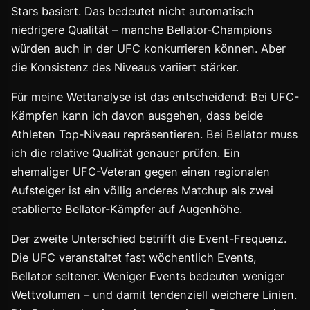
Stars basiert. Das bedeutet nicht automatisch
niedrigere Qualität – manche Bellator-Champions
würden auch in der UFC konkurrieren können. Aber
die Konsistenz des Niveaus variiert stärker.
Für meine Wettanalyse ist das entscheidend: Bei UFC-
Kämpfen kann ich davon ausgehen, dass beide
Athleten Top-Niveau repräsentieren. Bei Bellator muss
ich die relative Qualität genauer prüfen. Ein
ehemaliger UFC-Veteran gegen einen regionalen
Aufsteiger ist ein völlig anderes Matchup als zwei
etablierte Bellator-Kämpfer auf Augenhöhe.
Der zweite Unterschied betrifft die Event-Frequenz.
Die UFC veranstaltet fast wöchentlich Events,
Bellator seltener. Weniger Events bedeuten weniger
Wettvolumen – und damit tendenziell weichere Linien.