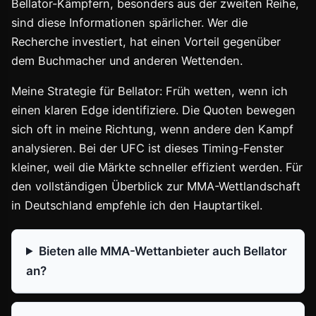
Bellator-Kämpfern, besonders aus der zweiten Reihe,
sind diese Informationen spärlicher. Wer die
Recherche investiert, hat einen Vorteil gegenüber
dem Buchmacher und anderen Wettenden.
Meine Strategie für Bellator: Früh wetten, wenn ich
einen klaren Edge identifiziere. Die Quoten bewegen
sich oft in meine Richtung, wenn andere den Kampf
analysieren. Bei der UFC ist dieses Timing-Fenster
kleiner, weil die Märkte schneller effizient werden. Für
den vollständigen Überblick zur MMA-Wettlandschaft
in Deutschland empfehle ich den Hauptartikel.
Bieten alle MMA-Wettanbieter auch Bellator
an?