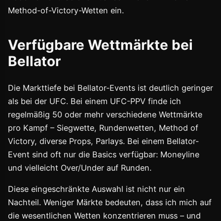
Method-of-Victory-Wetten ein.
Verfügbare Wettmärkte bei
Bellator
Die Markttiefe bei Bellator-Events ist deutlich geringer
als bei der UFC. Bei einem UFC-PPV finde ich
regelmäßig 50 oder mehr verschiedene Wettmärkte
pro Kampf – Siegwette, Rundenwetten, Method of
Victory, diverse Props, Parlays. Bei einem Bellator-
Event sind oft nur die Basics verfügbar: Moneyline
und vielleicht Over/Under auf Runden.
Diese eingeschränkte Auswahl ist nicht nur ein
Nachteil. Weniger Märkte bedeuten, dass ich mich auf
die wesentlichen Wetten konzentrieren muss – und