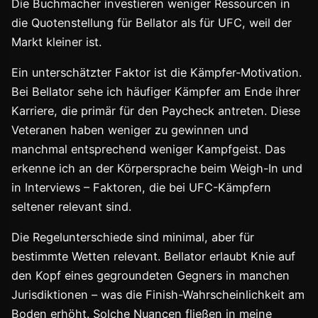
Die Buchmacher investieren weniger Ressourcen in
die Quotenstellung für Bellator als für UFC, weil der
Markt kleiner ist.
Ein unterschätzter Faktor ist die Kämpfer-Motivation.
Bei Bellator sehe ich häufiger Kämpfer am Ende ihrer
Karriere, die primär für den Paycheck antreten. Diese
Veteranen haben weniger zu gewinnen und
manchmal entsprechend weniger Kampfgeist. Das
erkenne ich an der Körpersprache beim Weigh-In und
in Interviews – Faktoren, die bei UFC-Kämpfern
seltener relevant sind.
Die Regelunterschiede sind minimal, aber für
bestimmte Wetten relevant. Bellator erlaubt Knie auf
den Kopf eines gegroundeten Gegners in manchen
Jurisdiktionen – was die Finish-Wahrscheinlichkeit am
Boden erhöht. Solche Nuancen fließen in meine