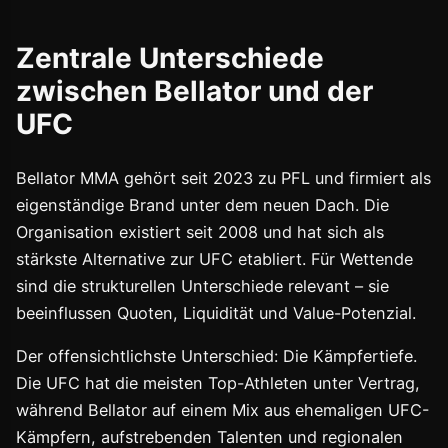
Zentrale Unterschiede
zwischen Bellator und der
UFC
Bellator MMA gehört seit 2023 zu PFL und firmiert als
eigenständige Brand unter dem neuen Dach. Die
Organisation existiert seit 2008 und hat sich als
stärkste Alternative zur UFC etabliert. Für Wettende
sind die strukturellen Unterschiede relevant – sie
beeinflussen Quoten, Liquidität und Value-Potenzial.
Der offensichtlichste Unterschied: Die Kämpfertiefe.
Die UFC hat die meisten Top-Athleten unter Vertrag,
während Bellator auf einem Mix aus ehemaligen UFC-
Kämpfern, aufstrebenden Talenten und regionalen