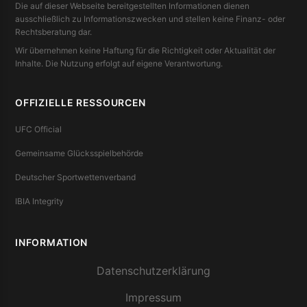
Die auf dieser Webseite bereitgestellten Informationen dienen
ausschließlich zu Informationszwecken und stellen keine Finanz- oder
Rechtsberatung dar.
Wir übernehmen keine Haftung für die Richtigkeit oder Aktualität der
Inhalte. Die Nutzung erfolgt auf eigene Verantwortung.
OFFIZIELLE RESSOURCEN
UFC Official
Gemeinsame Glücksspielbehörde
Deutscher Sportwettenverband
IBIA Integrity
INFORMATION
Datenschutzerklärung
Impressum