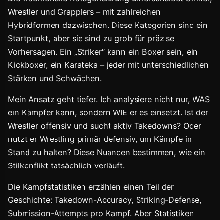
Wrestler und Grapplers – mit zahlreichen
Hybridformen dazwischen. Diese Kategorien sind ein
Startpunkt, aber sie sind zu grob für präzise
Vorhersagen. Ein „Striker“ kann ein Boxer sein, ein
Kickboxer, ein Karateka – jeder mit unterschiedlichen
Stärken und Schwächen.
Mein Ansatz geht tiefer. Ich analysiere nicht nur, WAS
ein Kämpfer kann, sondern WIE er es einsetzt. Ist der
Wrestler offensiv und sucht aktiv Takedowns? Oder
nutzt er Wrestling primär defensiv, um Kämpfe im
Stand zu halten? Diese Nuancen bestimmen, wie ein
Stilkonflikt tatsächlich verläuft.
Die Kampfstatistiken erzählen einen Teil der
Geschichte: Takedown-Accuracy, Striking-Defense,
Submission-Attempts pro Kampf. Aber Statistiken