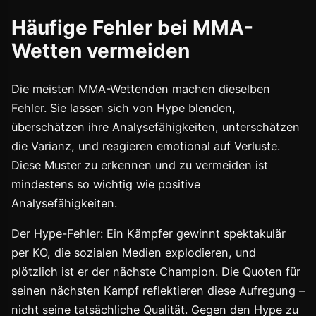
Häufige Fehler bei MMA-
Wetten vermeiden
Die meisten MMA-Wettenden machen dieselben
Fehler. Sie lassen sich von Hype blenden,
überschätzen ihre Analysefähigkeiten, unterschätzen
die Varianz, und reagieren emotional auf Verluste.
Diese Muster zu erkennen und zu vermeiden ist
mindestens so wichtig wie positive
Analysefähigkeiten.
Der Hype-Fehler: Ein Kämpfer gewinnt spektakulär
per KO, die sozialen Medien explodieren, und
plötzlich ist er der nächste Champion. Die Quoten für
seinen nächsten Kampf reflektieren diese Aufregung –
nicht seine tatsächliche Qualität. Gegen den Hype zu