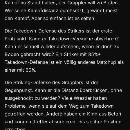
Kampf im Stand halten, der Grappler will zu Boden.
Wer seine Kampfdistanz durchsetzt, gewinnt meist
den Kampf. Aber so einfach ist es selten.
Die Takedown-Defense des Strikers ist der erste
Prüfpunkt. Kann er Takedown-Versuche abwehren?
Kann er schnell wieder aufstehen, wenn er doch zu
Boden gebracht wird? Ein Striker mit 85%+
Takedown-Defense ist ein völlig anderes Matchup als
einer mit 60%.
Die Striking-Defense des Grapplers ist der
Gegenpunkt. Kann er die Distanz überbrücken, ohne
ausgeknockt zu werden? Viele Wrestler haben
Probleme, wenn sie auf dem Weg zum Takedown
getroffen werden. Andere haben ein Kinn aus Beton
und können Treffer absorbieren, bis sie ihre Position
erreichen.