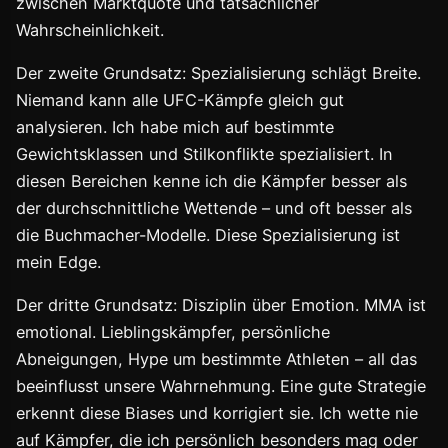
zwischen Marktquote und tatsächlicher
Wahrscheinlichkeit.
Der zweite Grundsatz: Spezialisierung schlägt Breite.
Niemand kann alle UFC-Kämpfe gleich gut
analysieren. Ich habe mich auf bestimmte
Gewichtsklassen und Stilkonflikte spezialisiert. In
diesen Bereichen kenne ich die Kämpfer besser als
der durchschnittliche Wettende – und oft besser als
die Buchmacher-Modelle. Diese Spezialisierung ist
mein Edge.
Der dritte Grundsatz: Disziplin über Emotion. MMA ist
emotional. Lieblingskämpfer, persönliche
Abneigungen, Hype um bestimmte Athleten – all das
beeinflusst unsere Wahrnehmung. Eine gute Strategie
erkennt diese Biases und korrigiert sie. Ich wette nie
auf Kämpfer, die ich persönlich besonders mag oder