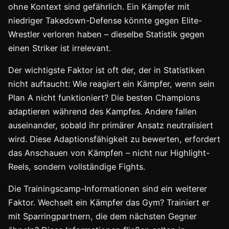
ohne Kontext sind gefährlich. Ein Kämpfer mit
niedriger Takedown-Defense könnte gegen Elite-
Wrestler verloren haben – dieselbe Statistik gegen
einen Striker ist irrelevant.
Der wichtigste Faktor ist oft der, der in Statistiken
nicht auftaucht: Wie reagiert ein Kämpfer, wenn sein
Plan A nicht funktioniert? Die besten Champions
adaptieren während des Kampfes. Andere fallen
auseinander, sobald ihr primärer Ansatz neutralisiert
wird. Diese Adaptionsfähigkeit zu bewerten, erfordert
das Anschauen von Kämpfen – nicht nur Highlight-
Reels, sondern vollständige Fights.
Die Trainingscamp-Informationen sind ein weiterer
Faktor. Wechselt ein Kämpfer das Gym? Trainiert er
mit Sparringpartnern, die dem nächsten Gegner