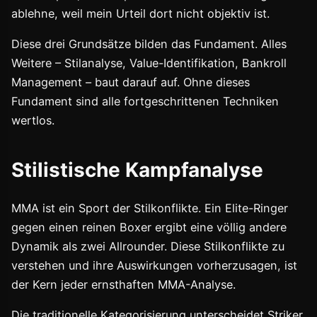
ablehne, weil mein Urteil dort nicht objektiv ist.
Diese drei Grundsätze bilden das Fundament. Alles
Weitere – Stilanalyse, Value-Identifikation, Bankroll
Management – baut darauf auf. Ohne dieses
Fundament sind alle fortgeschrittenen Techniken
wertlos.
Stilistische Kampfanalyse
MMA ist ein Sport der Stilkonflikte. Ein Elite-Ringer
gegen einen reinen Boxer ergibt eine völlig andere
Dynamik als zwei Allrounder. Diese Stilkonflikte zu
verstehen und ihre Auswirkungen vorherzusagen, ist
der Kern jeder ernsthaften MMA-Analyse.
Die traditionelle Kategorisierung unterscheidet Striker,