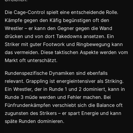
Die Cage-Control spielt eine entscheidende Rolle.
Kämpfe gegen den Käfig begünstigen oft den
Wrestler – er kann den Gegner gegen die Wand
drücken und von dort Takedowns ansetzen. Ein
Striker mit guter Footwork und Ringbewegung kann
das vermeiden. Diese taktischen Aspekte werden vom
Markt oft unterschätzt.
Rundenspezifische Dynamiken sind ebenfalls
relevant. Grappling ist energieintensiver als Striking.
Ein Wrestler, der in Runde 1 und 2 dominiert, kann in
Runde 3 müde werden und Fehler machen. Bei
Fünfrundenkämpfen verschiebt sich die Balance oft
zugunsten des Strikers – er spart Energie und kann
späte Runden dominieren.