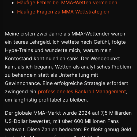
Häufige Fehler bei MMA-Wetten vermeiden
Häufige Fragen zu MMA Wettstrategien
Meine ersten zwei Jahre als MMA-Wettender waren
ein teures Lehrgeld. Ich wettete nach Gefühl, folgte
Hype-Trains und wunderte mich, warum mein
Kontostand kontinuierlich sank. Der Wendepunkt
kam, als ich begann, Wetten als analytisches Problem
zu behandeln statt als Unterhaltung mit
Gewinnchance. Eine erfolgreiche Strategie erfordert
zwingend ein
professionelles Bankroll Management
,
um langfristig profitabel zu bleiben.
Der globale MMA-Markt wurde 2024 auf 7,5 Milliarden
US-Dollar bewertet, mit über 600 Millionen Fans
weltweit. Diese Zahlen bedeuten: Es fließt genug Geld