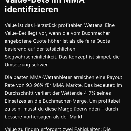
identifizieren
Value ist das Herzstück profitablen Wettens. Eine
Value-Bet liegt vor, wenn die vom Buchmacher
angebotene Quote höher ist als die faire Quote
basierend auf der tatsächlichen
Siegwahrscheinlichkeit. Das Konzept ist simpel, die
Umsetzung schwer.
Die besten MMA-Wettanbieter erreichen eine Payout
Rate von 93-96% für MMA-Märkte. Das bedeutet: Im
Durchschnitt verliert der Wettende 4-7% seines
Einsatzes an die Buchmacher-Marge. Um profitabel
zu sein, musst du diese Marge überwinden – durch
bessere Vorhersagen als der Markt.
Value zu finden erfordert zwei Fähigkeiten: Die