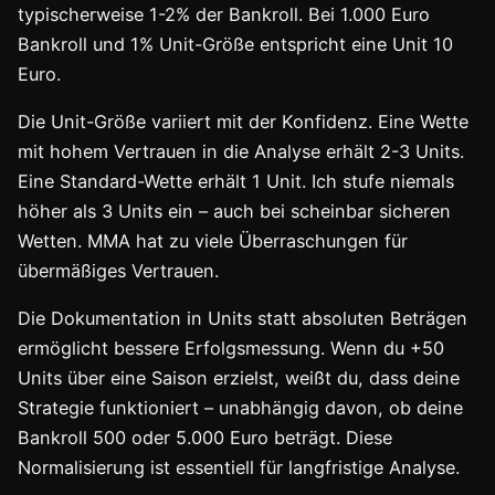
typischerweise 1-2% der Bankroll. Bei 1.000 Euro
Bankroll und 1% Unit-Größe entspricht eine Unit 10
Euro.
Die Unit-Größe variiert mit der Konfidenz. Eine Wette
mit hohem Vertrauen in die Analyse erhält 2-3 Units.
Eine Standard-Wette erhält 1 Unit. Ich stufe niemals
höher als 3 Units ein – auch bei scheinbar sicheren
Wetten. MMA hat zu viele Überraschungen für
übermäßiges Vertrauen.
Die Dokumentation in Units statt absoluten Beträgen
ermöglicht bessere Erfolgsmessung. Wenn du +50
Units über eine Saison erzielst, weißt du, dass deine
Strategie funktioniert – unabhängig davon, ob deine
Bankroll 500 oder 5.000 Euro beträgt. Diese
Normalisierung ist essentiell für langfristige Analyse.