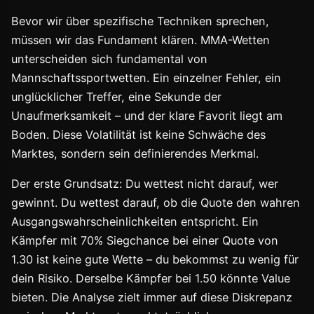
Bevor wir über spezifische Techniken sprechen,
müssen wir das Fundament klären. MMA-Wetten
unterscheiden sich fundamental von
Mannschaftssportwetten. Ein einzelner Fehler, ein
unglücklicher Treffer, eine Sekunde der
Unaufmerksamkeit – und der klare Favorit liegt am
Boden. Diese Volatilität ist keine Schwäche des
Marktes, sondern sein definierendes Merkmal.
Der erste Grundsatz: Du wettest nicht darauf, wer
gewinnt. Du wettest darauf, ob die Quote den wahren
Ausgangswahrscheinlichkeiten entspricht. Ein
Kämpfer mit 70% Siegchance bei einer Quote von
1.30 ist keine gute Wette – du bekommst zu wenig für
dein Risiko. Derselbe Kämpfer bei 1.50 könnte Value
bieten. Die Analyse zielt immer auf diese Diskrepanz