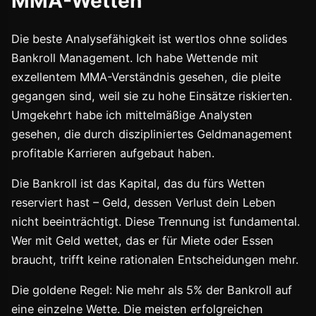
MMA-Wetten
Die beste Analysefähigkeit ist wertlos ohne solides
Bankroll Management. Ich habe Wettende mit
exzellentem MMA-Verständnis gesehen, die pleite
gegangen sind, weil sie zu hohe Einsätze riskierten.
Umgekehrt habe ich mittelmäßige Analysten
gesehen, die durch diszipliniertes Geldmanagement
profitable Karrieren aufgebaut haben.
Die Bankroll ist das Kapital, das du fürs Wetten
reserviert hast – Geld, dessen Verlust dein Leben
nicht beeinträchtigt. Diese Trennung ist fundamental.
Wer mit Geld wettet, das er für Miete oder Essen
braucht, trifft keine rationalen Entscheidungen mehr.
Die goldene Regel: Nie mehr als 5% der Bankroll auf
eine einzelne Wette. Die meisten erfolgreichen