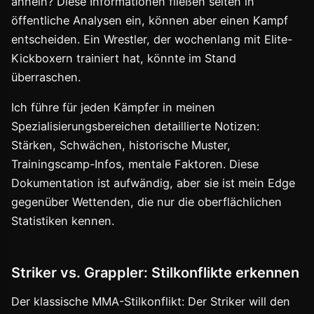
ähneln? Diese Informationen fließen selten in
öffentliche Analysen ein, können aber einen Kampf
entscheiden. Ein Wrestler, der wochenlang mit Elite-
Kickboxern trainiert hat, könnte im Stand
überraschen.
Ich führe für jeden Kämpfer in meinen
Spezialisierungsbereichen detaillierte Notizen:
Stärken, Schwächen, historische Muster,
Trainingscamp-Infos, mentale Faktoren. Diese
Dokumentation ist aufwändig, aber sie ist mein Edge
gegenüber Wettenden, die nur die oberflächlichen
Statistiken kennen.
Striker vs. Grappler: Stilkonflikte erkennen
Der klassische MMA-Stilkonflikt: Der Striker will den