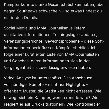
Kämpfer könnte starke Gesamtstatistiken haben, aber
gegen Southpaws schwächeln – so etwas findest du
nur in den Details.
Social Media und MMA-Journalismus liefern
qualitative Informationen. Trainingslager-Updates,
Verletzungsgerüchte, Gewichtsprobleme – diese Soft-
Informationen beeinflussen Kämpfe erheblich. Ich
folge einer kuratierten Liste von MMA-Journalisten
und Coaches, deren Informationen sich in der
Vergangenheit als zuverlässig erwiesen haben.
Video-Analyse ist unterschätzt. Das Anschauen
vollständiger Kämpfe – nicht nur Highlights –
offenbart Muster, die Statistiken nicht erfassen. Wie
bewegt sich ein Kämpfer, wenn er müde wird? Wie
reagiert er auf Drucksituationen? Wie kontrolliert er