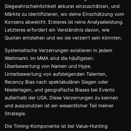
Siegwahrscheinlichkeit akkurat einzuschätzen, und
Märkte zu identifizieren, wo deine Einschätzung vom
Konsens abweicht. Ersteres ist reine Analyseleistung.
Letzteres erfordert ein Verständnis davon, wie
Quoten entstehen und wo sie verzerrt sein könnten.
Systematische Verzerrungen existieren in jedem
Wettmarkt. Im MMA sind die häufigsten:
Überbewertung von Namen und Hype,
Unterbewertung von aufsteigenden Talenten,
Recency Bias nach spektakulären Siegen oder
Niederlagen, und geografische Biases bei Events
außerhalb der USA. Diese Verzerrungen zu kennen
und auszunutzen ist ein wesentlicher Teil meiner
Strategie.
Die Timing-Komponente ist bei Value-Hunting