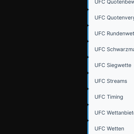
UFC Quotenbe
UFC Quotenverg
UFC Rundenwet
UFC Schwarzma
UFC Siegwette
UFC Streams
UFC Timing
UFC Wettanbiet
UFC Wetten