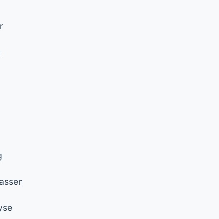
r
n
g
assen
yse