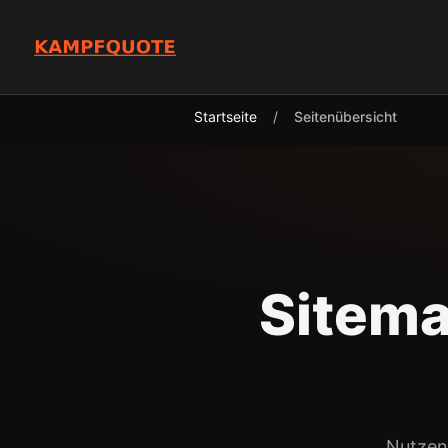
Startseite
/
Seitenübersicht
Sitema
Nutzen 