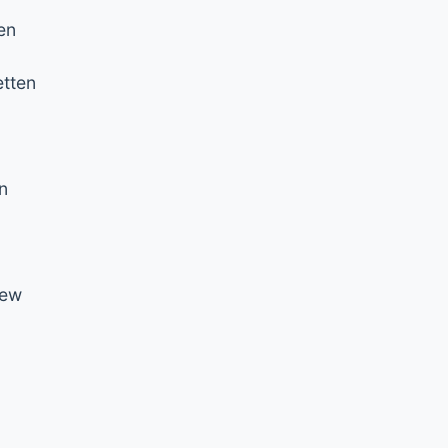
en
tten
n
iew