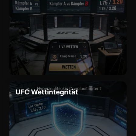
UFC Wettintegrität