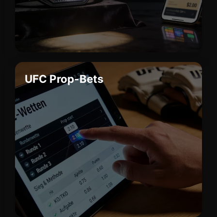
UFC Prop-Bets