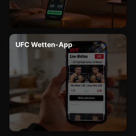
UFC Wetten-App