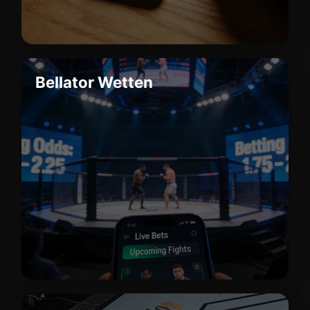
Bellator Wetten