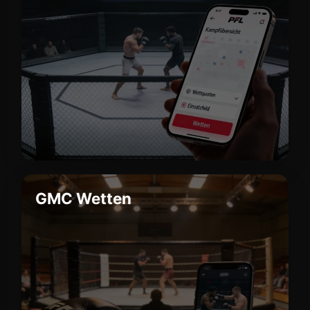
GMC Wetten