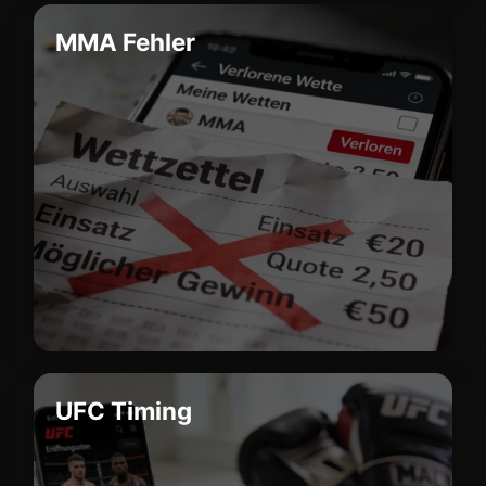
MMA Fehler
UFC Timing