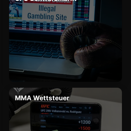
MMA Wettsteuer