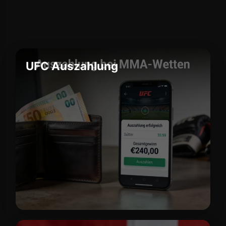
UFC Auszahlung