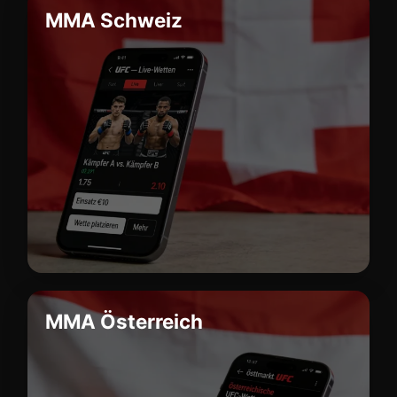
MMA Schweiz
MMA Österreich