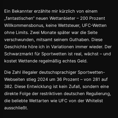
Ein Bekannter erzählte mir kürzlich von einem
„fantastischen“ neuen Wettanbieter – 200 Prozent
Willkommensbonus, keine Wettsteuer, UFC-Wetten
ohne Limits. Zwei Monate später war die Seite
verschwunden, mitsamt seinem Guthaben. Diese
Geschichte höre ich in Variationen immer wieder. Der
Schwarzmarkt für Sportwetten ist real, wächst – und
kostet Wettende regelmäßig echtes Geld.
Die Zahl illegaler deutschsprachiger Sportwetten-
Webseiten stieg 2024 um 36 Prozent – von 281 auf
382. Diese Entwicklung ist kein Zufall, sondern eine
direkte Folge der restriktiven deutschen Regulierung,
die beliebte Wettarten wie UFC von der Whitelist
ausschließt.