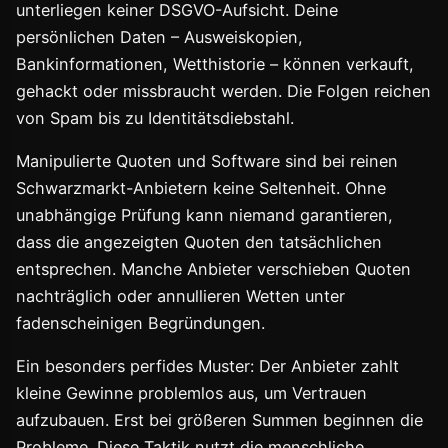
unterliegen keiner DSGVO-Aufsicht. Deine
persönlichen Daten – Ausweiskopien,
Bankinformationen, Wetthistorie – können verkauft,
gehackt oder missbraucht werden. Die Folgen reichen
von Spam bis zu Identitätsdiebstahl.
Manipulierte Quoten und Software sind bei reinen
Schwarzmarkt-Anbietern keine Seltenheit. Ohne
unabhängige Prüfung kann niemand garantieren,
dass die angezeigten Quoten den tatsächlichen
entsprechen. Manche Anbieter verschieben Quoten
nachträglich oder annullieren Wetten unter
fadenscheinigen Begründungen.
Ein besonders perfides Muster: Der Anbieter zahlt
kleine Gewinne problemlos aus, um Vertrauen
aufzubauen. Erst bei größeren Summen beginnen die
Probleme. Diese Taktik nutzt die menschliche