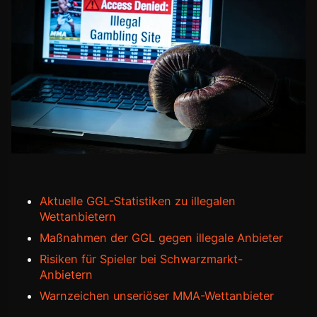
Aktuelle GGL-Statistiken zu illegalen
Wettanbietern
Maßnahmen der GGL gegen illegale Anbieter
Risiken für Spieler bei Schwarzmarkt-
Anbietern
Warnzeichen unseriöser MMA-Wettanbieter