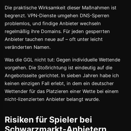
Die praktische Wirksamkeit dieser Maßnahmen ist
begrenzt. VPN-Dienste umgehen DNS-Sperren
problemlos, und findige Anbieter wechseln
regelmäßig ihre Domains. Für jeden gesperrten
Anbieter tauchen neue auf – oft unter leicht
veränderten Namen.
Was die GGL nicht tut: Gegen individuelle Wettende
vorgehen. Die Stoßrichtung ist eindeutig auf die
Angebotsseite gerichtet. In sieben Jahren habe ich
keinen einzigen Fall erlebt, in dem ein deutscher
Wettender für das Platzieren einer Wette bei einem
nicht-lizenzierten Anbieter belangt wurde.
Risiken für Spieler bei
Schwarzmarkt-Anbietern