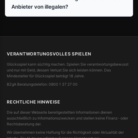
Anbieter von illegalen?
VERANTWORTUNGSVOLLES SPIELEN
Glücksspiel kann süchtig machen. Spielen Sie verantwortungsbewusst
und nur mit Geld, dessen Verlust Sie sich leisten können. Das
Mindestalter für Glücksspiel beträgt 18 Jahre.
BZgA Beratungstelefon: 0800 1 37 27 00
RECHTLICHE HINWEISE
Die auf dieser Webseite bereitgestellten Informationen dienen
ausschließlich zu Informationszwecken und stellen keine Finanz- oder
Rechtsberatung dar.
Wir übernehmen keine Haftung für die Richtigkeit oder Aktualität der