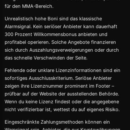
für den MMA-Bereich.
Unrealistisch hohe Boni sind das klassische
Alarmsignal. Kein seriöser Anbieter kann dauerhaft
300 Prozent Willkommensbonus anbieten und
profitabel operieren. Solche Angebote finanzieren
sich durch Auszahlungsverweigerungen oder durch
das schnelle Verschwinden der Seite.
Fehlende oder unklare Lizenzinformationen sind ein
sofortiges Ausschlusskriterium. Seriöse Anbieter
zeigen ihre Lizenznummer prominent im Footer –
prüfbar auf der Website der ausstellenden Behörde.
Wenn du keine Lizenz findest oder die angegebene
nicht verifizierbar ist, wettest du auf eigenes Risiko.
Eingeschränkte Zahlungsmethoden können ein
Warnsignal sein. Anbieter, die nur Kryptowährungen