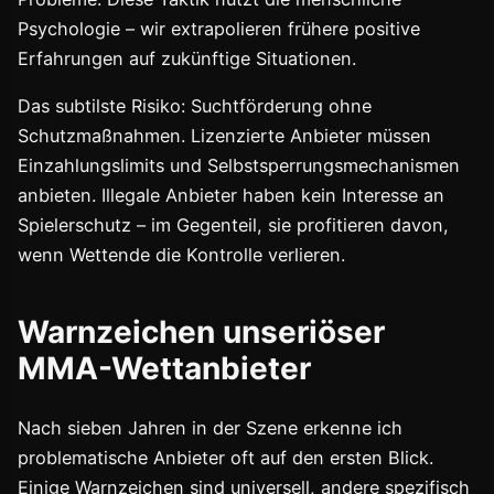
Psychologie – wir extrapolieren frühere positive
Erfahrungen auf zukünftige Situationen.
Das subtilste Risiko: Suchtförderung ohne
Schutzmaßnahmen. Lizenzierte Anbieter müssen
Einzahlungslimits und Selbstsperrungsmechanismen
anbieten. Illegale Anbieter haben kein Interesse an
Spielerschutz – im Gegenteil, sie profitieren davon,
wenn Wettende die Kontrolle verlieren.
Warnzeichen unseriöser
MMA-Wettanbieter
Nach sieben Jahren in der Szene erkenne ich
problematische Anbieter oft auf den ersten Blick.
Einige Warnzeichen sind universell, andere spezifisch