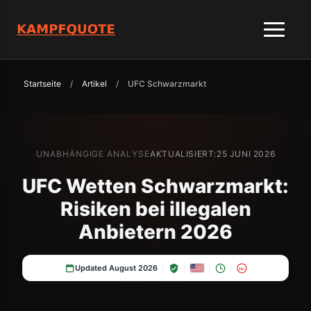
Startseite
/
Artikel
/
UFC Schwarzmarkt
UNABHÄNGIGE ANALYSE
AKTUALISIERT:
25 JUNI 2026
UFC Wetten Schwarzmarkt:
Risiken bei illegalen
Anbietern 2026
Updated August 2026
18+